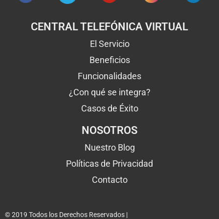
CENTRAL TELEFÓNICA VIRTUAL
El Servicio
Beneficios
Funcionalidades
¿Con qué se integra?
Casos de Éxito
NOSOTROS
Nuestro Blog
Políticas de Privacidad
Contacto
© 2019 Todos los Derechos Reservados |