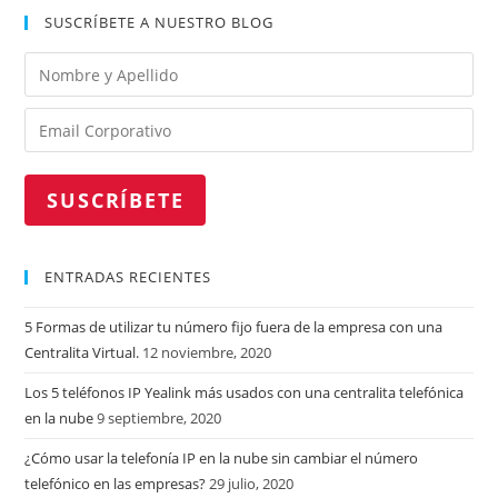
SUSCRÍBETE A NUESTRO BLOG
Please leave this field empty.
ENTRADAS RECIENTES
5 Formas de utilizar tu número fijo fuera de la empresa con una
Centralita Virtual.
12 noviembre, 2020
Los 5 teléfonos IP Yealink más usados con una centralita telefónica
en la nube
9 septiembre, 2020
¿Cómo usar la telefonía IP en la nube sin cambiar el número
telefónico en las empresas?
29 julio, 2020