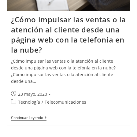
¿Cómo impulsar las ventas o la
atención al cliente desde una
página web con la telefonía en
la nube?
¿Cómo impulsar las ventas o la atención al cliente
desde una página web con la telefonía en la nube?
¿Cómo impulsar las ventas o la atención al cliente
desde una…
23 mayo, 2020
Tecnología
/
Telecomunicaciones
Continuar Leyendo