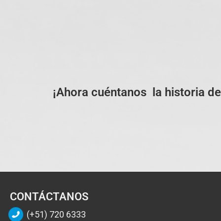
¡Ahora cuéntanos la historia de
CONTÁCTANOS
(+51) 720 6333