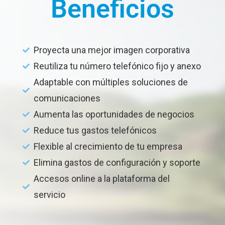
Beneficios
Proyecta una mejor imagen corporativa
Reutiliza tu número telefónico fijo y anexo
Adaptable con múltiples soluciones de
comunicaciones
Aumenta las oportunidades de negocios
Reduce tus gastos telefónicos
Flexible al crecimiento de tu empresa
Elimina gastos de configuración y soporte
Accesos online a la plataforma del
servicio