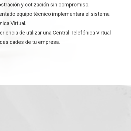
stración y cotización sin compromiso.
ntado equipo técnico implementará el sistema
ica Virtual.
periencia de utilizar una Central Telefónica Virtual
ecesidades de tu empresa.