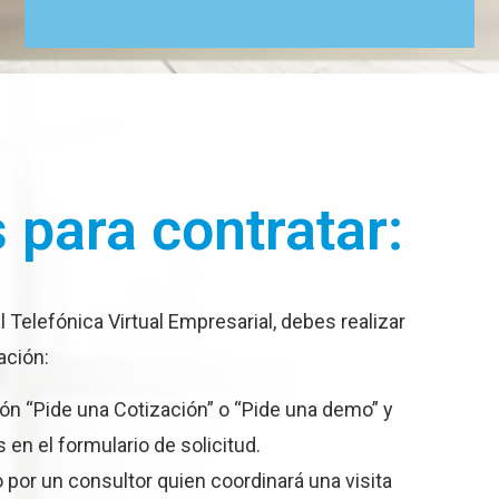
 para contratar:
 Telefónica Virtual Empresarial, debes realizar
ación:
ón “Pide una Cotización” o “Pide una demo” y
 en el formulario de solicitud.
por un consultor quien coordinará una visita